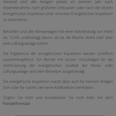
Generell sind alle Anlagen jeweils im zehnten Jahr nach
Inbetriebnahme, nach größeren Umbauten oder nach der letzten
Energetischen Inspektion einer erneuten Energetischen Inspektion
zu unterziehen.
Betroffen sind alle Klimaanlagen mit einer Kälteleistung von mehr
als 12 kW, unabhängig davon, ob sie die Räume direkt oder über
eine Lüftungsanlage kühlen.
Die Ergebnisse der energetischen Inspektion werden schriftlich
zusammengefasst. Ein Bericht mit kurzen Vorschlägen für die
Verbesserung der energetischen Qualität der Klima- oder
Lüftungsanlage wird dem Betreiber ausgehändigt.
Die energetische Inspektion macht aber auch für kleinere Anlagen
Sinn oder für solche, die keine Kühlfunktion beinhalten.
Zögern Sie nicht und kontaktieren Sie mich bitte mit dem
Kontaktformular