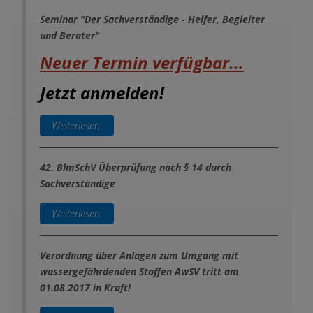
Seminar "Der Sachverständige - Helfer, Begleiter
und Berater"
Neuer
Termin
verf
ügbar...
Jetzt anmelden!
Weiterlesen:
42. BlmSchV Überprüfung nach § 14 durch
Sachverständige
Weiterlesen:
Verordnung über Anlagen zum Umgang mit
wassergefährdenden Stoffen AwSV tritt am
01.08.2017 in Kraft!