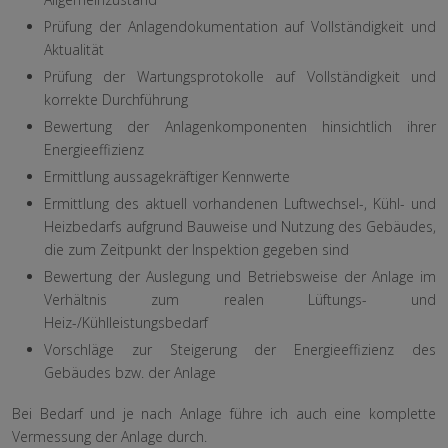
Prüfung der Anlagendokumentation auf Vollständigkeit und
Aktualität
Prüfung der Wartungsprotokolle auf Vollständigkeit und
korrekte Durchführung
Bewertung der Anlagenkomponenten hinsichtlich ihrer
Energieeffizienz
Ermittlung aussagekräftiger Kennwerte
Ermittlung des aktuell vorhandenen Luftwechsel-, Kühl- und
Heizbedarfs aufgrund Bauweise und Nutzung des Gebäudes,
die zum Zeitpunkt der Inspektion gegeben sind
Bewertung der Auslegung und Betriebsweise der Anlage im
Verhältnis zum realen Lüftungs- und
Heiz-/Kühlleistungsbedarf
Vorschläge zur Steigerung der Energieeffizienz des
Gebäudes bzw. der Anlage
Bei Bedarf und je nach Anlage führe ich auch eine komplette
Vermessung der Anlage durch.