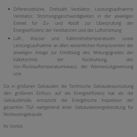
Differenzdrücke, Drehzahl Ventilator, Leistungsaufnahme
Ventilator, Strömungsgeschwindigkeiten in der jeweiligen
Einheit für Zu- und Abluft zur Überprüfung der
Energieeffizienz der Ventilatoren und der Luftströmung
Luft-, Wasser und Kältemitteltemperaturen sowie
Leistungsaufnahme an allen wesentlichen Komponenten der
jeweiligen Anlage zur Ermittlung des Wirkungsgrades der
Kältetechnik, der Rückkühlung, des
Vor-/Rücklauftemperaturniveaus, der Wärmerückgewinnung
usw.
Da in größeren Gebäuden die Technische Gebäudeausrüstung
den größeren Einfluss auf die Energieeffizienz hat als die
Gebäudehülle, entspricht die Energetische Inspektion der
gesamten TGA weitgehend einer Gebäudeenergieberatung für
Nichtwohngebäude.
Ihr Vorteil: