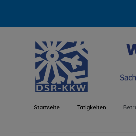
-
Startseite
Tätigkeiten
Betr