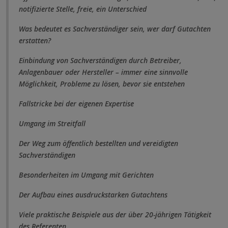
notifizierte Stelle, freie, ein Unterschied
Was bedeutet es Sachverständiger sein, wer darf Gutachten
erstatten?
Einbindung von Sachverständigen durch Betreiber,
Anlagenbauer oder Hersteller – immer eine sinnvolle
Möglichkeit, Probleme zu lösen, bevor sie entstehen
Fallstricke bei der eigenen Expertise
Umgang im Streitfall
Der Weg zum öffentlich bestellten und vereidigten
Sachverständigen
Besonderheiten im Umgang mit Gerichten
Der Aufbau eines ausdruckstarken Gutachtens
Viele praktische Beispiele aus der über 20-jährigen Tätigkeit
des Referenten