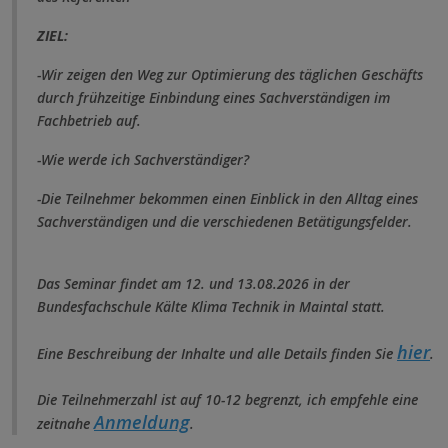
ZIEL:
-Wir zeigen den Weg zur Optimierung des täglichen Geschäfts
durch frühzeitige Einbindung eines Sachverständigen im
Fachbetrieb auf.
-Wie werde ich Sachverständiger?
-Die Teilnehmer bekommen einen Einblick in den Alltag eines
Sachverständigen und die verschiedenen Betätigungsfelder.
Das Seminar findet am 12. und 13.08.2026 in der
Bundesfachschule Kälte Klima Technik in Maintal statt.
hier
Eine Beschreibung der Inhalte und alle Details finden Sie
.
Die Teilnehmerzahl ist auf 10-12 begrenzt, ich empfehle eine
Anmeldung
zeitnahe
.