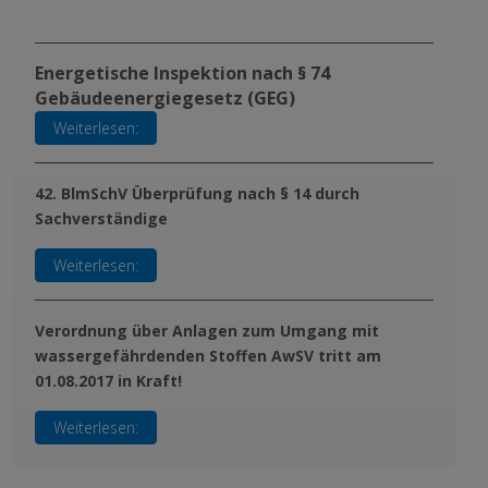
Energetische Inspektion nach § 74
Gebäudeenergiegesetz (GEG)
Weiterlesen:
42. BlmSchV Überprüfung nach § 14 durch
Sachverständige
Weiterlesen:
Verordnung über Anlagen zum Umgang mit
wassergefährdenden Stoffen AwSV tritt am
01.08.2017 in Kraft!
Weiterlesen: